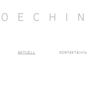
ROECHIN
AKTUELL
KONTAKT&Info