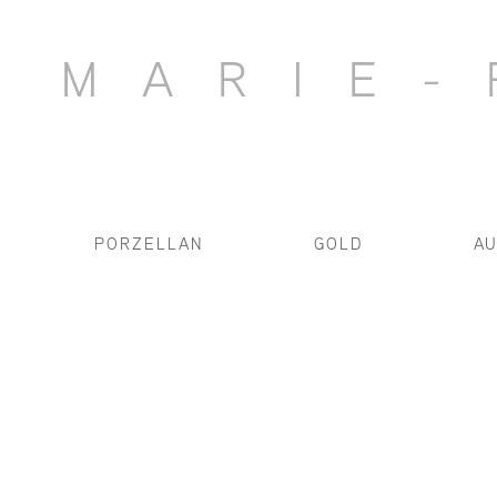
MARIE-
PORZELLAN
GOLD
AU