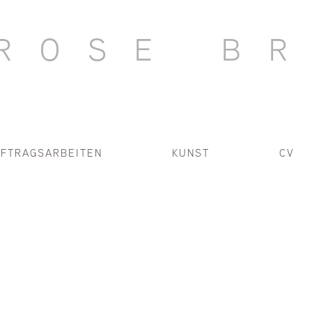
ROSE B
FTRAGSARBEITEN
KUNST
CV